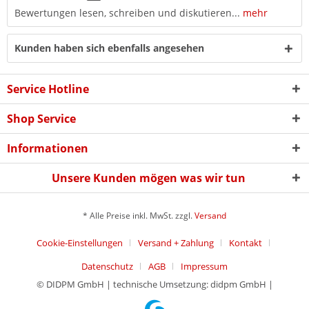
Bewertungen lesen, schreiben und diskutieren...
mehr
Kunden haben sich ebenfalls angesehen
Service Hotline
Shop Service
Informationen
Unsere Kunden mögen was wir tun
* Alle Preise inkl. MwSt. zzgl.
Versand
Cookie-Einstellungen
Versand + Zahlung
Kontakt
Datenschutz
AGB
Impressum
© DIDPM GmbH | technische Umsetzung: didpm GmbH |