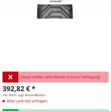
Dieser Artikel steht derzeit nicht zur Verfügung!
392,82 € *
inkl. MwSt.
zzgl. Versandkosten
Bitte Lieferzeit anfragen.