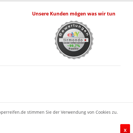
Unsere Kunden mögen was wir tun
pperreifen.de stimmen Sie der Verwendung von Cookies zu.
X