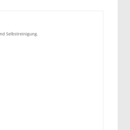
nd Selbstreinigung.