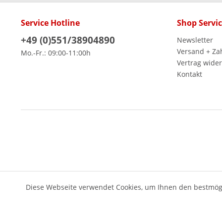
Service Hotline
Shop Servi
+49 (0)551/38904890
Newsletter
Versand + Za
Mo.-Fr.: 09:00-11:00h
Vertrag wide
Kontakt
Diese Webseite verwendet Cookies, um Ihnen den bestmögl