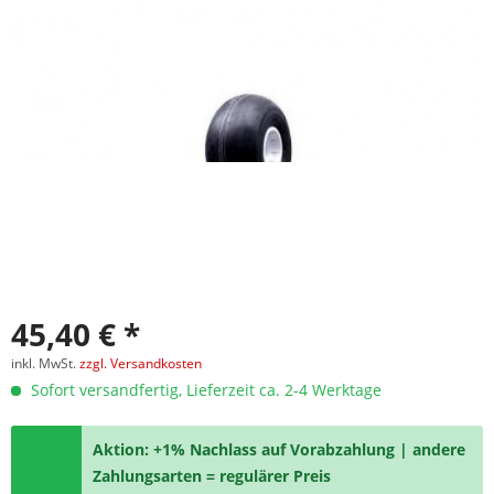
45,40 € *
inkl. MwSt.
zzgl. Versandkosten
Sofort versandfertig, Lieferzeit ca. 2-4 Werktage
Aktion: +1% Nachlass auf Vorabzahlung | andere
Zahlungsarten = regulärer Preis