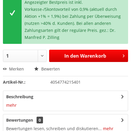
Angezeigter Bestpreis ist inkl.
Vorkasse-/Skontovorteil von 0,9% (aktuell durch
Aktion +1% = 1,9%) bei Zahlung per Überweisung
(nutzen >40% d. Kunden). Bei allen anderen
Zahlungsarten gilt der reguläre Preis. gez.: Dr.
Manfred P. Zilling
In den
Warenkorb
Merken
Bewerten
Artikel-Nr.:
4054774215401
Beschreibung
mehr
Bewertungen
0
Bewertungen lesen, schreiben und diskutieren...
mehr