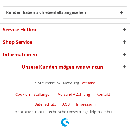
Kunden haben sich ebenfalls angesehen
Service Hotline
Shop Service
Informationen
Unsere Kunden mögen was wir tun
* Alle Preise inkl. MwSt. zzgl.
Versand
Cookie-Einstellungen
Versand + Zahlung
Kontakt
Datenschutz
AGB
Impressum
© DIDPM GmbH | technische Umsetzung: didpm GmbH |