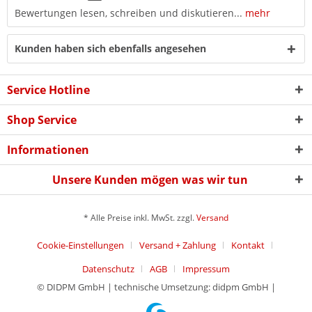
Bewertungen lesen, schreiben und diskutieren...
mehr
Kunden haben sich ebenfalls angesehen
Service Hotline
Shop Service
Informationen
Unsere Kunden mögen was wir tun
* Alle Preise inkl. MwSt. zzgl.
Versand
Cookie-Einstellungen
Versand + Zahlung
Kontakt
Datenschutz
AGB
Impressum
© DIDPM GmbH | technische Umsetzung: didpm GmbH |