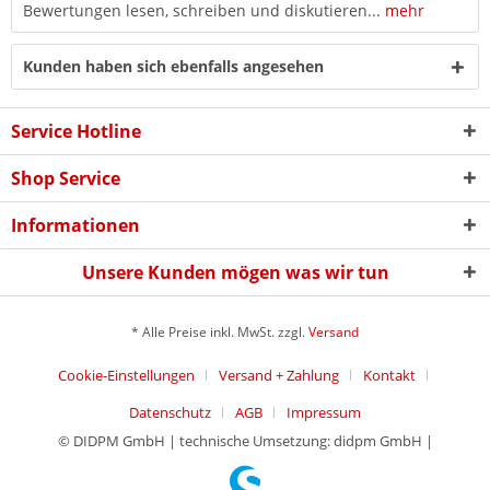
Bewertungen lesen, schreiben und diskutieren...
mehr
Kunden haben sich ebenfalls angesehen
Service Hotline
Shop Service
Informationen
Unsere Kunden mögen was wir tun
* Alle Preise inkl. MwSt. zzgl.
Versand
Cookie-Einstellungen
Versand + Zahlung
Kontakt
Datenschutz
AGB
Impressum
© DIDPM GmbH | technische Umsetzung: didpm GmbH |