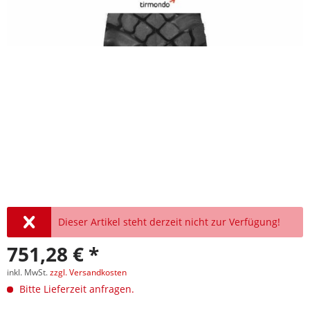
Dieser Artikel steht derzeit nicht zur Verfügung!
751,28 € *
inkl. MwSt.
zzgl. Versandkosten
Bitte Lieferzeit anfragen.