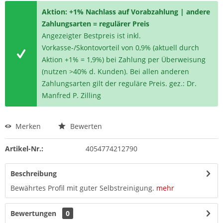
Aktion: +1% Nachlass auf Vorabzahlung | andere
Zahlungsarten = regulärer Preis
Angezeigter Bestpreis ist inkl.
Vorkasse-/Skontovorteil von 0,9% (aktuell durch
Aktion +1% = 1,9%) bei Zahlung per Überweisung
(nutzen >40% d. Kunden). Bei allen anderen
Zahlungsarten gilt der reguläre Preis. gez.: Dr.
Manfred P. Zilling
Merken
Bewerten
Artikel-Nr.:
4054774212790
Beschreibung
Bewährtes Profil mit guter Selbstreinigung.
mehr
Bewertungen
0