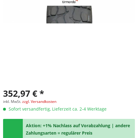
352,97 € *
inkl. MwSt.
zzgl. Versandkosten
Sofort versandfertig, Lieferzeit ca. 2-4 Werktage
Aktion: +1% Nachlass auf Vorabzahlung | andere
Zahlungsarten = regulärer Preis