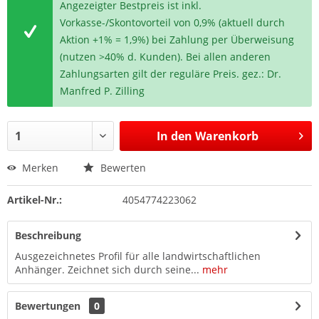
Angezeigter Bestpreis ist inkl.
Vorkasse-/Skontovorteil von 0,9% (aktuell durch
Aktion +1% = 1,9%) bei Zahlung per Überweisung
(nutzen >40% d. Kunden). Bei allen anderen
Zahlungsarten gilt der reguläre Preis. gez.: Dr.
Manfred P. Zilling
In den
Warenkorb
Merken
Bewerten
Artikel-Nr.:
4054774223062
Beschreibung
Ausgezeichnetes Profil für alle landwirtschaftlichen
Anhänger. Zeichnet sich durch seine...
mehr
Bewertungen
0