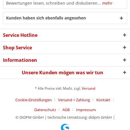
Bewertungen lesen, schreiben und diskutieren...
mehr
Kunden haben sich ebenfalls angesehen
Service Hotline
Shop Service
Informationen
Unsere Kunden mögen was wir tun
* Alle Preise inkl. MwSt. zzgl.
Versand
Cookie-Einstellungen
Versand + Zahlung
Kontakt
Datenschutz
AGB
Impressum
© DIDPM GmbH | technische Umsetzung: didpm GmbH |