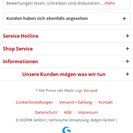
Bewertungen lesen, schreiben und diskutieren...
mehr
Kunden haben sich ebenfalls angesehen
Service Hotline
Shop Service
Informationen
Unsere Kunden mögen was wir tun
* Alle Preise inkl. MwSt. zzgl.
Versand
Cookie-Einstellungen
Versand + Zahlung
Kontakt
Datenschutz
AGB
Impressum
© DIDPM GmbH | technische Umsetzung: didpm GmbH |