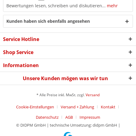
Bewertungen lesen, schreiben und diskutieren...
mehr
Kunden haben sich ebenfalls angesehen
Service Hotline
Shop Service
Informationen
Unsere Kunden mögen was wir tun
* Alle Preise inkl. MwSt. zzgl.
Versand
Cookie-Einstellungen
Versand + Zahlung
Kontakt
Datenschutz
AGB
Impressum
© DIDPM GmbH | technische Umsetzung: didpm GmbH |