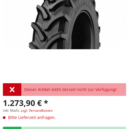
Dieser Artikel steht derzeit nicht zur Verfügung!
1.273,90 € *
inkl. MwSt.
zzgl. Versandkosten
Bitte Lieferzeit anfragen.