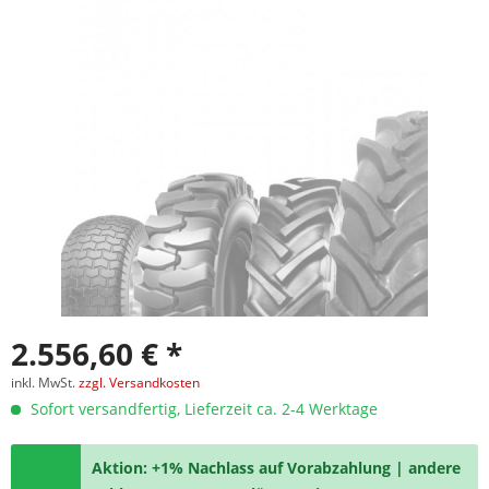
2.556,60 € *
inkl. MwSt.
zzgl. Versandkosten
Sofort versandfertig, Lieferzeit ca. 2-4 Werktage
Aktion: +1% Nachlass auf Vorabzahlung | andere