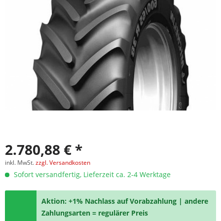
2.780,88 € *
inkl. MwSt.
zzgl. Versandkosten
Sofort versandfertig, Lieferzeit ca. 2-4 Werktage
Aktion: +1% Nachlass auf Vorabzahlung | andere
Zahlungsarten = regulärer Preis