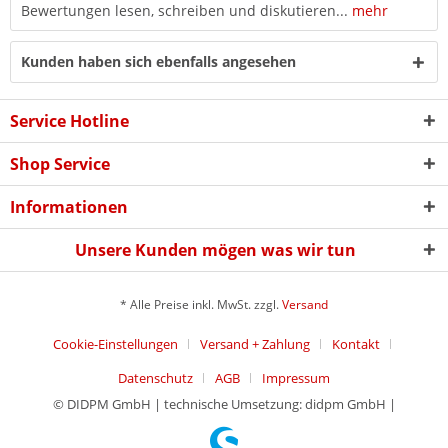
Bewertungen lesen, schreiben und diskutieren...
mehr
Kunden haben sich ebenfalls angesehen
Service Hotline
Shop Service
Informationen
Unsere Kunden mögen was wir tun
* Alle Preise inkl. MwSt. zzgl.
Versand
Cookie-Einstellungen
Versand + Zahlung
Kontakt
Datenschutz
AGB
Impressum
© DIDPM GmbH | technische Umsetzung: didpm GmbH |