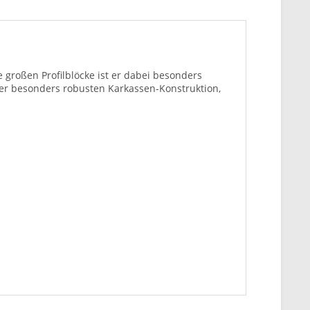
großen Profilblöcke ist er dabei besonders
er besonders robusten Karkassen-Konstruktion,