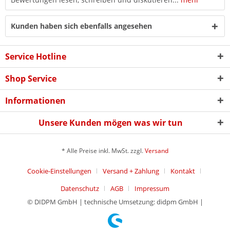
Kunden haben sich ebenfalls angesehen
Service Hotline
Shop Service
Informationen
Unsere Kunden mögen was wir tun
* Alle Preise inkl. MwSt. zzgl.
Versand
Cookie-Einstellungen
Versand + Zahlung
Kontakt
Datenschutz
AGB
Impressum
© DIDPM GmbH | technische Umsetzung: didpm GmbH |