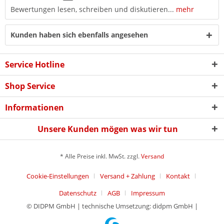
Bewertungen lesen, schreiben und diskutieren...
mehr
Kunden haben sich ebenfalls angesehen
Service Hotline
Shop Service
Informationen
Unsere Kunden mögen was wir tun
* Alle Preise inkl. MwSt. zzgl.
Versand
Cookie-Einstellungen
Versand + Zahlung
Kontakt
Datenschutz
AGB
Impressum
© DIDPM GmbH | technische Umsetzung: didpm GmbH |