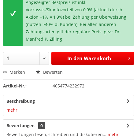
Angezeigter Bestpreis ist inkl.
Vorkasse-/Skontovorteil von 0,9% (aktuell durch
Aktion +1% = 1,9%) bei Zahlung per Überweisung
(nutzen >40% d. Kunden). Bei allen anderen
Zahlungsarten gilt der reguläre Preis. gez.: Dr.
Manfred P. Zilling
In den
Warenkorb
Merken
Bewerten
Artikel-Nr.:
4054774232972
Beschreibung
mehr
Bewertungen
0
Bewertungen lesen, schreiben und diskutieren...
mehr