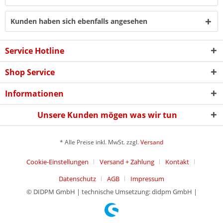
Kunden haben sich ebenfalls angesehen
Service Hotline
Shop Service
Informationen
Unsere Kunden mögen was wir tun
* Alle Preise inkl. MwSt. zzgl.
Versand
Cookie-Einstellungen
Versand + Zahlung
Kontakt
Datenschutz
AGB
Impressum
© DIDPM GmbH | technische Umsetzung: didpm GmbH |