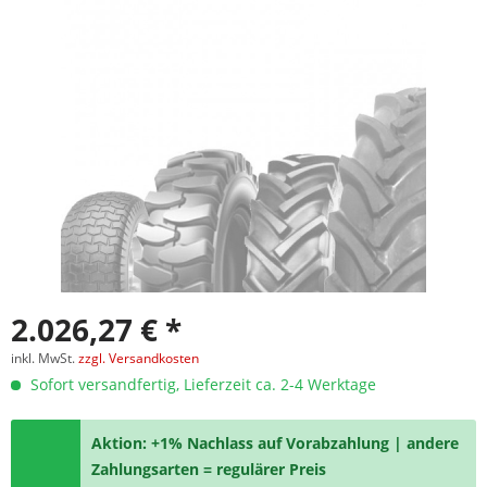
2.026,27 € *
inkl. MwSt.
zzgl. Versandkosten
Sofort versandfertig, Lieferzeit ca. 2-4 Werktage
Aktion: +1% Nachlass auf Vorabzahlung | andere
Zahlungsarten = regulärer Preis