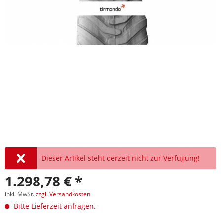
Dieser Artikel steht derzeit nicht zur Verfügung!
1.298,78 € *
inkl. MwSt.
zzgl. Versandkosten
Bitte Lieferzeit anfragen.