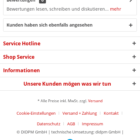
Bewertungen lesen, schreiben und diskutieren...
mehr
Kunden haben sich ebenfalls angesehen
Service Hotline
Shop Service
Informationen
Unsere Kunden mögen was wir tun
* Alle Preise inkl. MwSt. zzgl.
Versand
Cookie-Einstellungen
Versand + Zahlung
Kontakt
Datenschutz
AGB
Impressum
© DIDPM GmbH | technische Umsetzung: didpm GmbH |