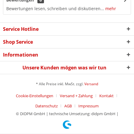
Bewertungen lesen, schreiben und diskutieren...
mehr
Service Hotline
Shop Service
Informationen
Unsere Kunden mögen was wir tun
* Alle Preise inkl. MwSt. zzgl.
Versand
Cookie-Einstellungen
Versand + Zahlung
Kontakt
Datenschutz
AGB
Impressum
© DIDPM GmbH | technische Umsetzung: didpm GmbH |