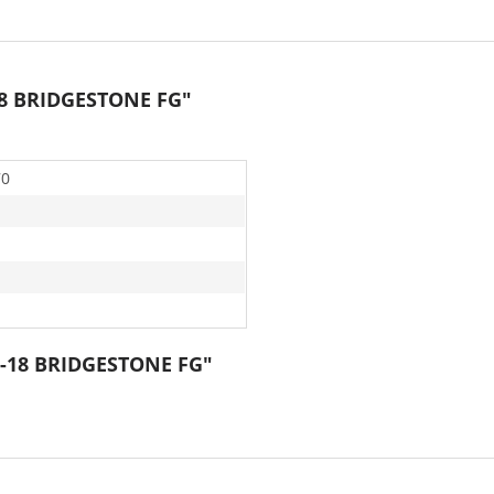
18 BRIDGESTONE FG"
70
70-18 BRIDGESTONE FG"