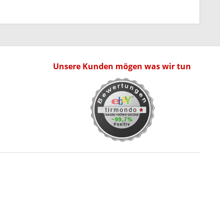
Unsere Kunden mögen was wir tun