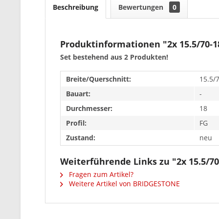
Beschreibung
Bewertungen
0
Produktinformationen "2x 15.5/70-
Set bestehend aus 2 Produkten!
Breite/Querschnitt:
15.5/
Bauart:
-
Durchmesser:
18
Profil:
FG
Zustand:
neu
Weiterführende Links zu "2x 15.5/
Fragen zum Artikel?
Weitere Artikel von BRIDGESTONE