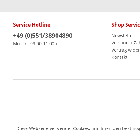
Service Hotline
Shop Servi
+49 (0)551/38904890
Newsletter
Versand + Za
Mo.-Fr.: 09:00-11:00h
Vertrag wide
Kontakt
Diese Webseite verwendet Cookies, um Ihnen den bestmögl