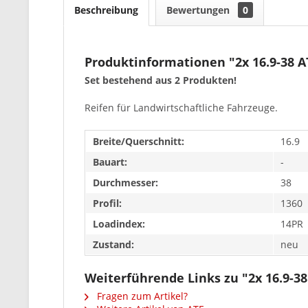
Beschreibung
Bewertungen
0
Produktinformationen "2x 16.9-38 A
Set bestehend aus 2 Produkten!
Reifen für Landwirtschaftliche Fahrzeuge.
Breite/Querschnitt:
16.9
Bauart:
-
Durchmesser:
38
Profil:
1360
Loadindex:
14PR
Zustand:
neu
Weiterführende Links zu "2x 16.9-38
Fragen zum Artikel?