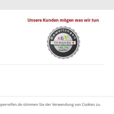
Unsere Kunden mögen was wir tun
pperreifen.de stimmen Sie der Verwendung von Cookies zu.