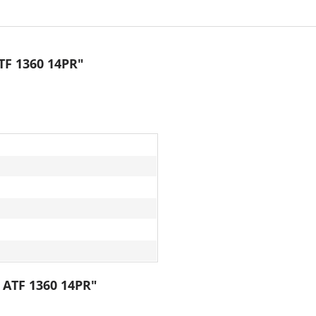
TF 1360 14PR"
 ATF 1360 14PR"