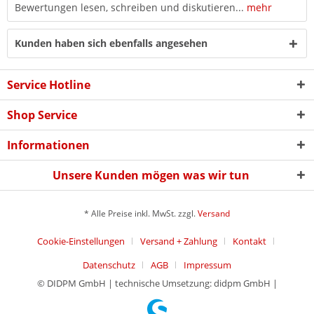
Bewertungen lesen, schreiben und diskutieren...
mehr
Kunden haben sich ebenfalls angesehen
Service Hotline
Shop Service
Informationen
Unsere Kunden mögen was wir tun
* Alle Preise inkl. MwSt. zzgl.
Versand
Cookie-Einstellungen
Versand + Zahlung
Kontakt
Datenschutz
AGB
Impressum
© DIDPM GmbH | technische Umsetzung: didpm GmbH |