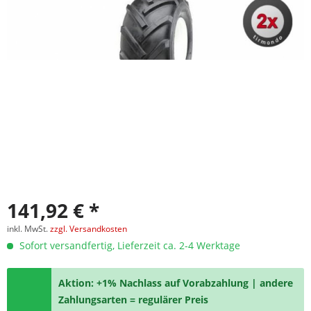
141,92 € *
inkl. MwSt.
zzgl. Versandkosten
Sofort versandfertig, Lieferzeit ca. 2-4 Werktage
Aktion: +1% Nachlass auf Vorabzahlung | andere
Zahlungsarten = regulärer Preis