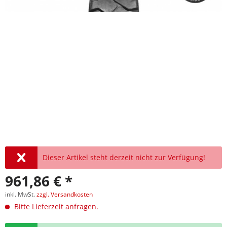
Dieser Artikel steht derzeit nicht zur Verfügung!
961,86 € *
inkl. MwSt.
zzgl. Versandkosten
Bitte Lieferzeit anfragen.