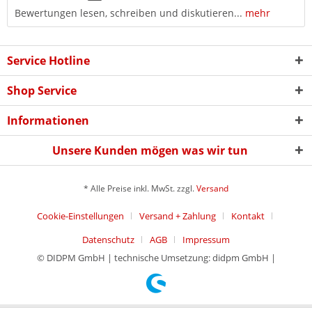
Bewertungen lesen, schreiben und diskutieren...
mehr
Service Hotline
Shop Service
Informationen
Unsere Kunden mögen was wir tun
* Alle Preise inkl. MwSt. zzgl.
Versand
Cookie-Einstellungen
Versand + Zahlung
Kontakt
Datenschutz
AGB
Impressum
© DIDPM GmbH | technische Umsetzung: didpm GmbH |