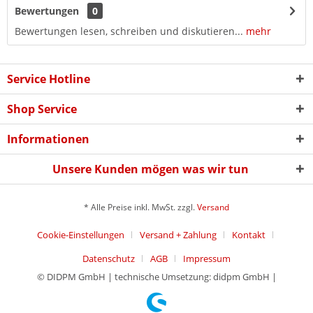
Bewertungen
0
Bewertungen lesen, schreiben und diskutieren...
mehr
Service Hotline
Shop Service
Informationen
Unsere Kunden mögen was wir tun
* Alle Preise inkl. MwSt. zzgl.
Versand
Cookie-Einstellungen
Versand + Zahlung
Kontakt
Datenschutz
AGB
Impressum
© DIDPM GmbH | technische Umsetzung: didpm GmbH |