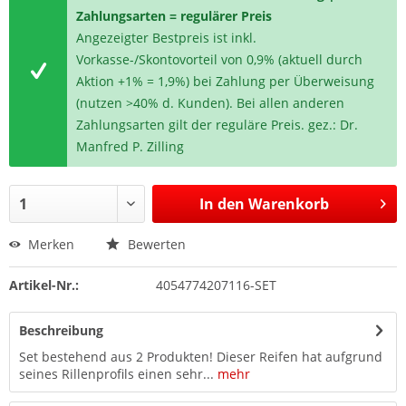
Zahlungsarten = regulärer Preis
Angezeigter Bestpreis ist inkl.
Vorkasse-/Skontovorteil von 0,9% (aktuell durch
Aktion +1% = 1,9%) bei Zahlung per Überweisung
(nutzen >40% d. Kunden). Bei allen anderen
Zahlungsarten gilt der reguläre Preis. gez.: Dr.
Manfred P. Zilling
In den
Warenkorb
Merken
Bewerten
Artikel-Nr.:
4054774207116-SET
Beschreibung
Set bestehend aus 2 Produkten! Dieser Reifen hat aufgrund
seines Rillenprofils einen sehr...
mehr