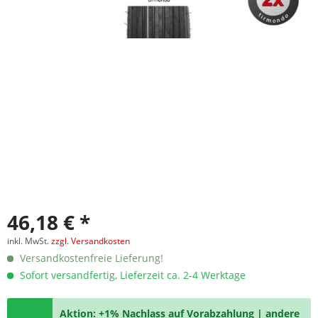
46,18 € *
inkl. MwSt.
zzgl. Versandkosten
Versandkostenfreie Lieferung!
Sofort versandfertig, Lieferzeit ca. 2-4 Werktage
Aktion: +1% Nachlass auf Vorabzahlung | andere