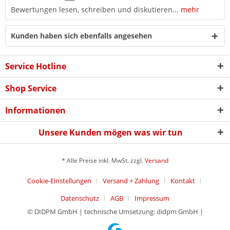
Bewertungen lesen, schreiben und diskutieren...
mehr
Kunden haben sich ebenfalls angesehen
Service Hotline
Shop Service
Informationen
Unsere Kunden mögen was wir tun
* Alle Preise inkl. MwSt. zzgl.
Versand
Cookie-Einstellungen
Versand + Zahlung
Kontakt
Datenschutz
AGB
Impressum
© DIDPM GmbH | technische Umsetzung: didpm GmbH |