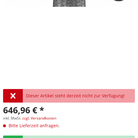
Dieser Artikel steht derzeit nicht zur Verfügung!
646,96 € *
inkl. MwSt.
zzgl. Versandkosten
Bitte Lieferzeit anfragen.