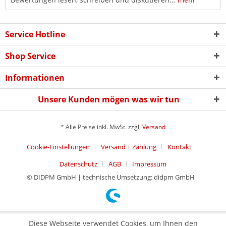
Service Hotline
Shop Service
Informationen
Unsere Kunden mögen was wir tun
* Alle Preise inkl. MwSt. zzgl.
Versand
Cookie-Einstellungen
Versand + Zahlung
Kontakt
Datenschutz
AGB
Impressum
© DIDPM GmbH | technische Umsetzung: didpm GmbH |
Diese Webseite verwendet Cookies, um Ihnen den