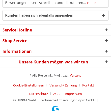
Bewertungen lesen, schreiben und diskutieren...
mehr
Kunden haben sich ebenfalls angesehen
Service Hotline
Shop Service
Informationen
Unsere Kunden mögen was wir tun
* Alle Preise inkl. MwSt. zzgl.
Versand
Cookie-Einstellungen
Versand + Zahlung
Kontakt
Datenschutz
AGB
Impressum
© DIDPM GmbH | technische Umsetzung: didpm GmbH |