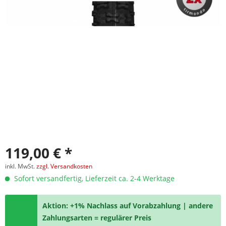
119,00 € *
inkl. MwSt.
zzgl. Versandkosten
Sofort versandfertig, Lieferzeit ca. 2-4 Werktage
Aktion: +1% Nachlass auf Vorabzahlung | andere
Zahlungsarten = regulärer Preis