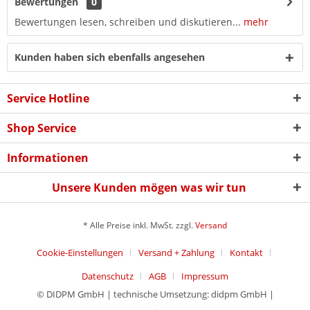
Bewertungen
0
Bewertungen lesen, schreiben und diskutieren...
mehr
Kunden haben sich ebenfalls angesehen
Service Hotline
Shop Service
Informationen
Unsere Kunden mögen was wir tun
* Alle Preise inkl. MwSt. zzgl.
Versand
Cookie-Einstellungen
Versand + Zahlung
Kontakt
Datenschutz
AGB
Impressum
© DIDPM GmbH | technische Umsetzung: didpm GmbH |