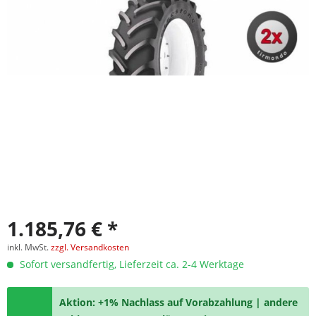
1.185,76 € *
inkl. MwSt.
zzgl. Versandkosten
Sofort versandfertig, Lieferzeit ca. 2-4 Werktage
Aktion: +1% Nachlass auf Vorabzahlung | andere