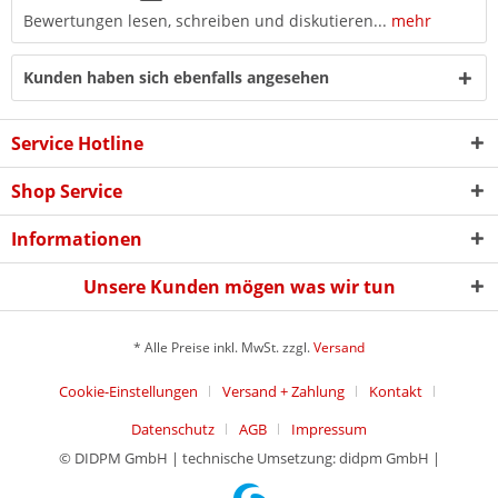
Bewertungen lesen, schreiben und diskutieren...
mehr
Kunden haben sich ebenfalls angesehen
Service Hotline
Shop Service
Informationen
Unsere Kunden mögen was wir tun
* Alle Preise inkl. MwSt. zzgl.
Versand
Cookie-Einstellungen
Versand + Zahlung
Kontakt
Datenschutz
AGB
Impressum
© DIDPM GmbH | technische Umsetzung: didpm GmbH |