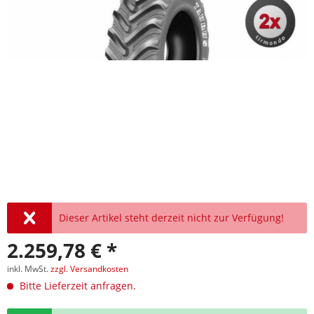
Dieser Artikel steht derzeit nicht zur Verfügung!
2.259,78 € *
inkl. MwSt.
zzgl. Versandkosten
Bitte Lieferzeit anfragen.