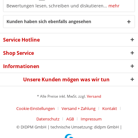
Bewertungen lesen, schreiben und diskutieren...
mehr
Kunden haben sich ebenfalls angesehen
Service Hotline
Shop Service
Informationen
Unsere Kunden mögen was wir tun
* Alle Preise inkl. MwSt. zzgl.
Versand
Cookie-Einstellungen
Versand + Zahlung
Kontakt
Datenschutz
AGB
Impressum
© DIDPM GmbH | technische Umsetzung: didpm GmbH |