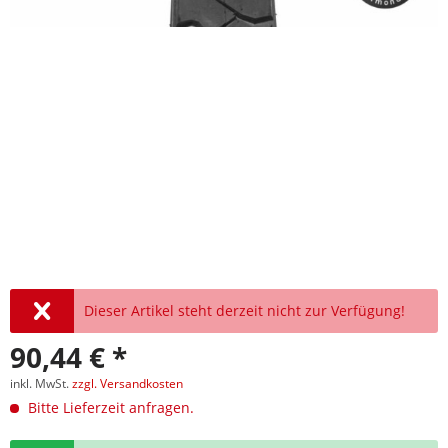
Dieser Artikel steht derzeit nicht zur Verfügung!
90,44 € *
inkl. MwSt.
zzgl. Versandkosten
Bitte Lieferzeit anfragen.