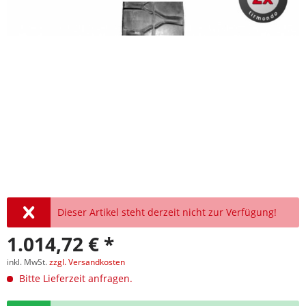
Dieser Artikel steht derzeit nicht zur Verfügung!
1.014,72 € *
inkl. MwSt.
zzgl. Versandkosten
Bitte Lieferzeit anfragen.