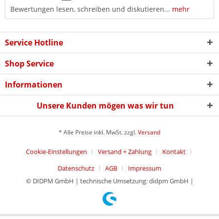
Bewertungen lesen, schreiben und diskutieren...
mehr
Service Hotline
Shop Service
Informationen
Unsere Kunden mögen was wir tun
* Alle Preise inkl. MwSt. zzgl.
Versand
Cookie-Einstellungen
Versand + Zahlung
Kontakt
Datenschutz
AGB
Impressum
© DIDPM GmbH | technische Umsetzung: didpm GmbH |