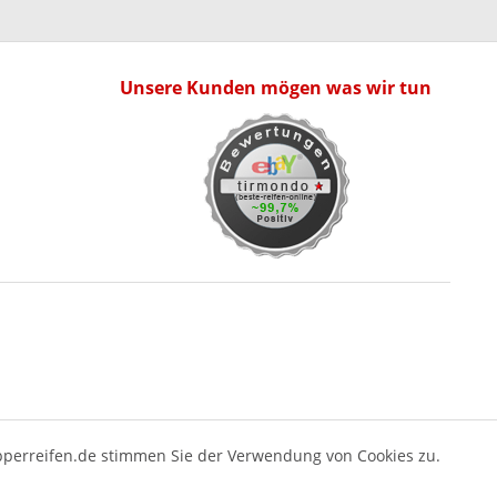
Unsere Kunden mögen was wir tun
pperreifen.de stimmen Sie der Verwendung von Cookies zu.