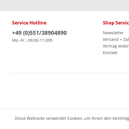
Service Hotline
Shop Servi
+49 (0)551/38904890
Newsletter
Versand + Za
Mo.-Fr.: 09:00-11:00h
Vertrag wide
Kontakt
Diese Webseite verwendet Cookies, um Ihnen den bestmögl