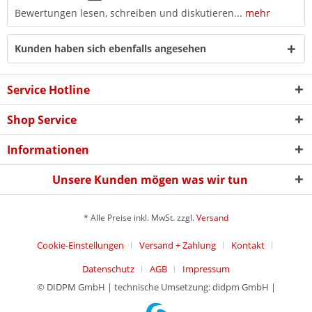
Bewertungen lesen, schreiben und diskutieren...
mehr
Kunden haben sich ebenfalls angesehen
Service Hotline
Shop Service
Informationen
Unsere Kunden mögen was wir tun
* Alle Preise inkl. MwSt. zzgl.
Versand
Cookie-Einstellungen
Versand + Zahlung
Kontakt
Datenschutz
AGB
Impressum
© DIDPM GmbH | technische Umsetzung: didpm GmbH |