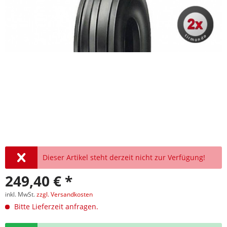
Dieser Artikel steht derzeit nicht zur Verfügung!
249,40 € *
inkl. MwSt.
zzgl. Versandkosten
Bitte Lieferzeit anfragen.