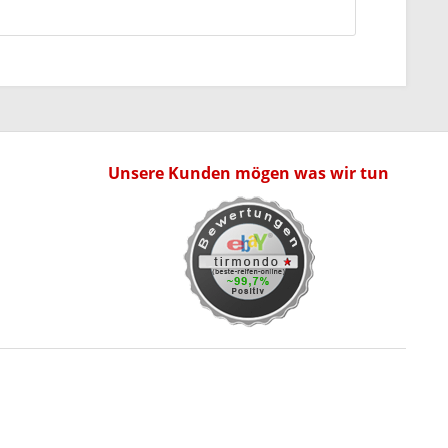
Unsere Kunden mögen was wir tun