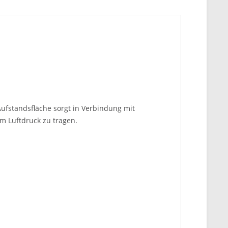
 Aufstandsfläche sorgt in Verbindung mit
em Luftdruck zu tragen.