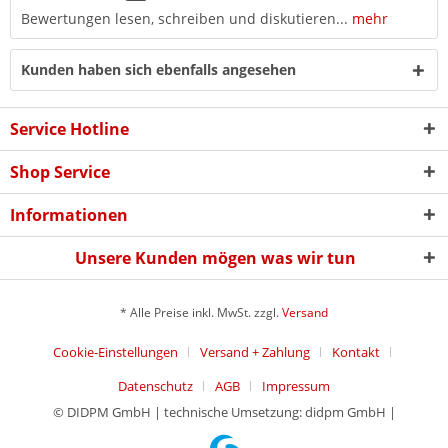
Bewertungen lesen, schreiben und diskutieren...
mehr
Kunden haben sich ebenfalls angesehen
Service Hotline
Shop Service
Informationen
Unsere Kunden mögen was wir tun
* Alle Preise inkl. MwSt. zzgl.
Versand
Cookie-Einstellungen
Versand + Zahlung
Kontakt
Datenschutz
AGB
Impressum
© DIDPM GmbH | technische Umsetzung: didpm GmbH |