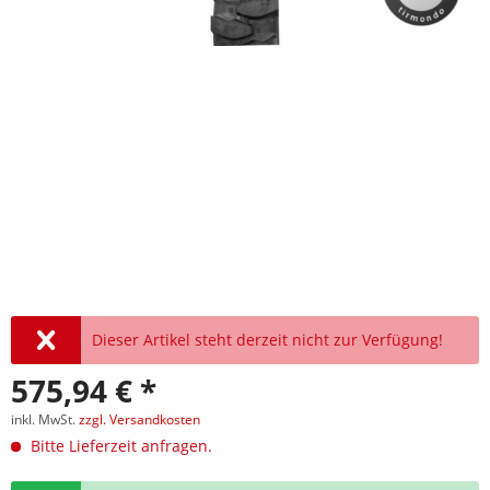
Dieser Artikel steht derzeit nicht zur Verfügung!
575,94 € *
inkl. MwSt.
zzgl. Versandkosten
Bitte Lieferzeit anfragen.