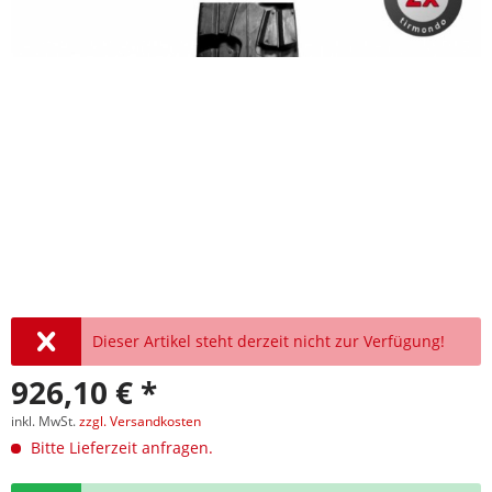
Dieser Artikel steht derzeit nicht zur Verfügung!
926,10 € *
inkl. MwSt.
zzgl. Versandkosten
Bitte Lieferzeit anfragen.