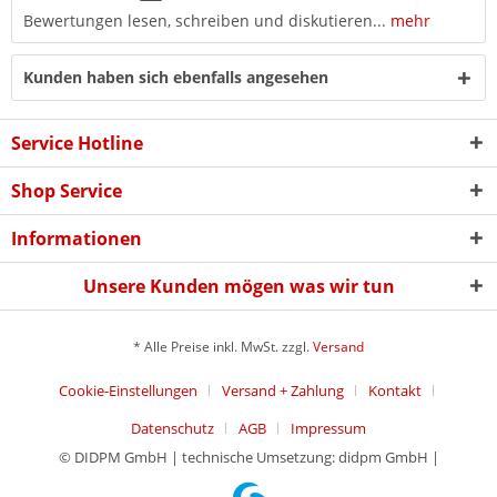
Bewertungen lesen, schreiben und diskutieren...
mehr
Kunden haben sich ebenfalls angesehen
Service Hotline
Shop Service
Informationen
Unsere Kunden mögen was wir tun
* Alle Preise inkl. MwSt. zzgl.
Versand
Cookie-Einstellungen
Versand + Zahlung
Kontakt
Datenschutz
AGB
Impressum
© DIDPM GmbH | technische Umsetzung: didpm GmbH |