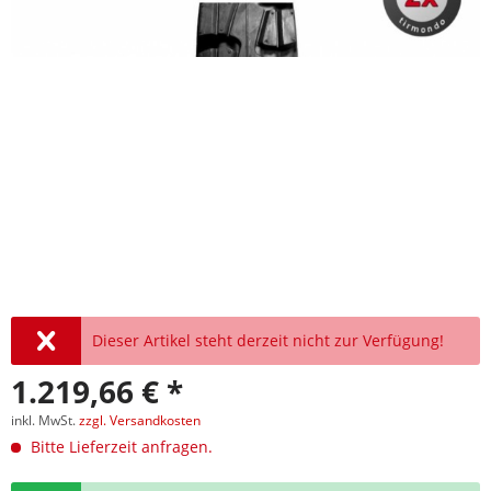
Dieser Artikel steht derzeit nicht zur Verfügung!
1.219,66 € *
inkl. MwSt.
zzgl. Versandkosten
Bitte Lieferzeit anfragen.