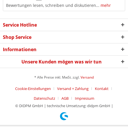
Bewertungen lesen, schreiben und diskutieren...
mehr
Service Hotline
Shop Service
Informationen
Unsere Kunden mögen was wir tun
* Alle Preise inkl. MwSt. zzgl.
Versand
Cookie-Einstellungen
Versand + Zahlung
Kontakt
Datenschutz
AGB
Impressum
© DIDPM GmbH | technische Umsetzung: didpm GmbH |