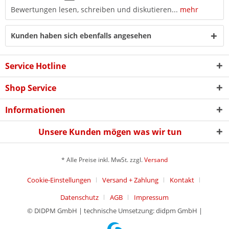
Bewertungen lesen, schreiben und diskutieren...
mehr
Kunden haben sich ebenfalls angesehen
Service Hotline
Shop Service
Informationen
Unsere Kunden mögen was wir tun
* Alle Preise inkl. MwSt. zzgl.
Versand
Cookie-Einstellungen
Versand + Zahlung
Kontakt
Datenschutz
AGB
Impressum
© DIDPM GmbH | technische Umsetzung: didpm GmbH |