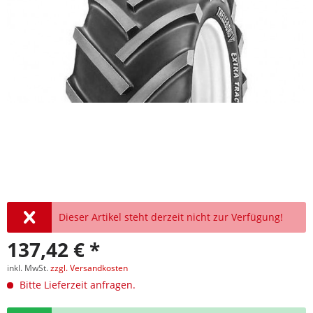
Dieser Artikel steht derzeit nicht zur Verfügung!
137,42 € *
inkl. MwSt.
zzgl. Versandkosten
Bitte Lieferzeit anfragen.