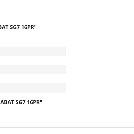
BAT SG7 16PR"
KABAT SG7 16PR"