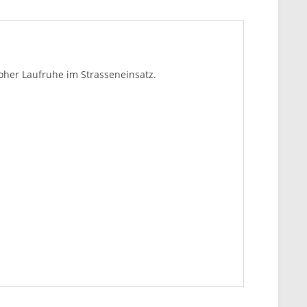
hoher Laufruhe im Strasseneinsatz.