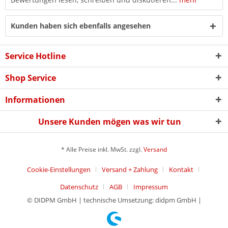
Kunden haben sich ebenfalls angesehen
Service Hotline
Shop Service
Informationen
Unsere Kunden mögen was wir tun
* Alle Preise inkl. MwSt. zzgl.
Versand
Cookie-Einstellungen
Versand + Zahlung
Kontakt
Datenschutz
AGB
Impressum
© DIDPM GmbH | technische Umsetzung: didpm GmbH |