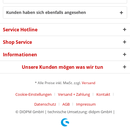
Kunden haben sich ebenfalls angesehen
Service Hotline
Shop Service
Informationen
Unsere Kunden mögen was wir tun
* Alle Preise inkl. MwSt. zzgl.
Versand
Cookie-Einstellungen
Versand + Zahlung
Kontakt
Datenschutz
AGB
Impressum
© DIDPM GmbH | technische Umsetzung: didpm GmbH |