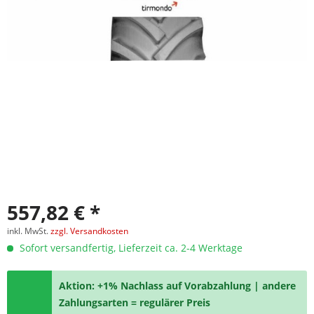
557,82 € *
inkl. MwSt.
zzgl. Versandkosten
Sofort versandfertig, Lieferzeit ca. 2-4 Werktage
Aktion: +1% Nachlass auf Vorabzahlung | andere
Zahlungsarten = regulärer Preis