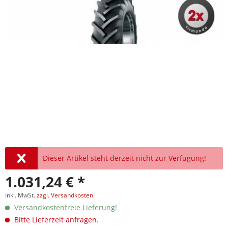
Dieser Artikel steht derzeit nicht zur Verfügung!
1.031,24 € *
inkl. MwSt.
zzgl. Versandkosten
Versandkostenfreie Lieferung!
Bitte Lieferzeit anfragen.