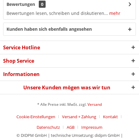
Bewertungen
0
Bewertungen lesen, schreiben und diskutieren...
mehr
Kunden haben sich ebenfalls angesehen
Service Hotline
Shop Service
Informationen
Unsere Kunden mögen was wir tun
* Alle Preise inkl. MwSt. zzgl.
Versand
Cookie-Einstellungen
Versand + Zahlung
Kontakt
Datenschutz
AGB
Impressum
© DIDPM GmbH | technische Umsetzung: didpm GmbH |