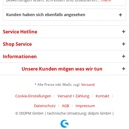
Kunden haben sich ebenfalls angesehen
Service Hotline
Shop Service
Informationen
Unsere Kunden mögen was wir tun
* Alle Preise inkl. MwSt. zzgl.
Versand
Cookie-Einstellungen
Versand + Zahlung
Kontakt
Datenschutz
AGB
Impressum
© DIDPM GmbH | technische Umsetzung: didpm GmbH |