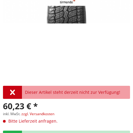
Dieser Artikel steht derzeit nicht zur Verfügung!
60,23 € *
inkl. MwSt.
zzgl. Versandkosten
Bitte Lieferzeit anfragen.