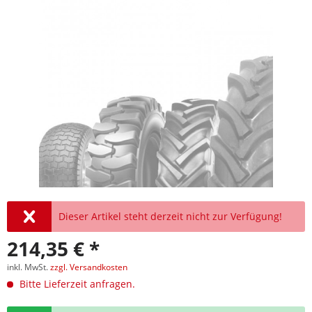
Dieser Artikel steht derzeit nicht zur Verfügung!
214,35 € *
inkl. MwSt.
zzgl. Versandkosten
Bitte Lieferzeit anfragen.