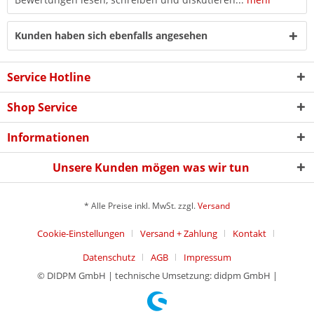
Kunden haben sich ebenfalls angesehen
Service Hotline
Shop Service
Informationen
Unsere Kunden mögen was wir tun
* Alle Preise inkl. MwSt. zzgl.
Versand
Cookie-Einstellungen
Versand + Zahlung
Kontakt
Datenschutz
AGB
Impressum
© DIDPM GmbH | technische Umsetzung: didpm GmbH |