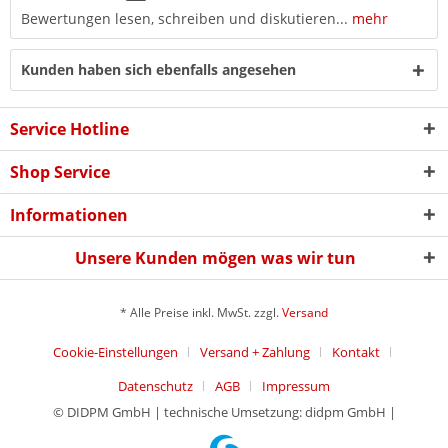
Bewertungen lesen, schreiben und diskutieren...
mehr
Kunden haben sich ebenfalls angesehen
Service Hotline
Shop Service
Informationen
Unsere Kunden mögen was wir tun
* Alle Preise inkl. MwSt. zzgl.
Versand
Cookie-Einstellungen
Versand + Zahlung
Kontakt
Datenschutz
AGB
Impressum
© DIDPM GmbH | technische Umsetzung: didpm GmbH |