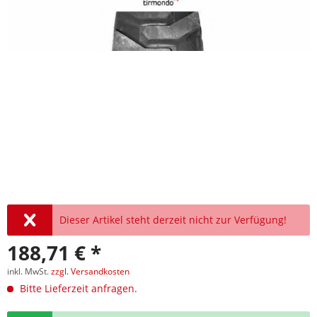
Dieser Artikel steht derzeit nicht zur Verfügung!
188,71 € *
inkl. MwSt.
zzgl. Versandkosten
Bitte Lieferzeit anfragen.