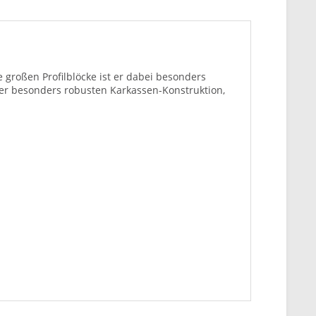
großen Profilblöcke ist er dabei besonders
er besonders robusten Karkassen-Konstruktion,