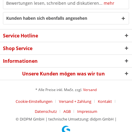
Bewertungen lesen, schreiben und diskutieren...
mehr
Kunden haben sich ebenfalls angesehen
Service Hotline
Shop Service
Informationen
Unsere Kunden mögen was wir tun
* Alle Preise inkl. MwSt. zzgl.
Versand
Cookie-Einstellungen
Versand + Zahlung
Kontakt
Datenschutz
AGB
Impressum
© DIDPM GmbH | technische Umsetzung: didpm GmbH |