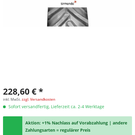
228,60 € *
inkl. MwSt.
zzgl. Versandkosten
Sofort versandfertig, Lieferzeit ca. 2-4 Werktage
Aktion: +1% Nachlass auf Vorabzahlung | andere
Zahlungsarten = regulärer Preis