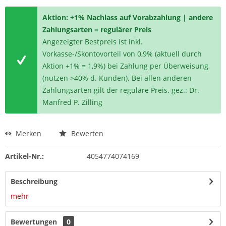
Aktion: +1% Nachlass auf Vorabzahlung | andere
Zahlungsarten = regulärer Preis
Angezeigter Bestpreis ist inkl.
Vorkasse-/Skontovorteil von 0,9% (aktuell durch
Aktion +1% = 1,9%) bei Zahlung per Überweisung
(nutzen >40% d. Kunden). Bei allen anderen
Zahlungsarten gilt der reguläre Preis. gez.: Dr.
Manfred P. Zilling
Merken
Bewerten
Artikel-Nr.:
4054774074169
Beschreibung
mehr
Bewertungen
0