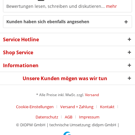
Bewertungen lesen, schreiben und diskutieren...
mehr
Kunden haben sich ebenfalls angesehen
Service Hotline
Shop Service
Informationen
Unsere Kunden mögen was wir tun
* Alle Preise inkl. MwSt. zzgl.
Versand
Cookie-Einstellungen
Versand + Zahlung
Kontakt
Datenschutz
AGB
Impressum
© DIDPM GmbH | technische Umsetzung: didpm GmbH |