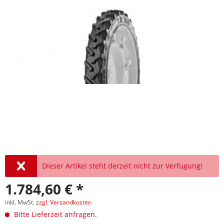
Dieser Artikel steht derzeit nicht zur Verfügung!
1.784,60 € *
inkl. MwSt.
zzgl. Versandkosten
Bitte Lieferzeit anfragen.