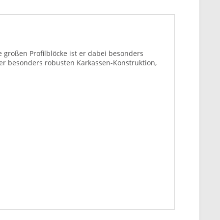
großen Profilblöcke ist er dabei besonders
er besonders robusten Karkassen-Konstruktion,