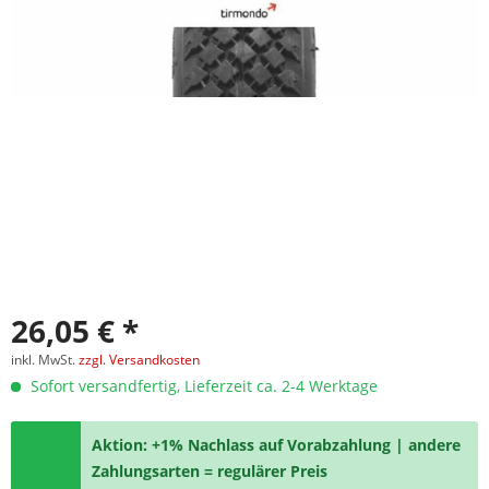
26,05 € *
inkl. MwSt.
zzgl. Versandkosten
Sofort versandfertig, Lieferzeit ca. 2-4 Werktage
Aktion: +1% Nachlass auf Vorabzahlung | andere
Zahlungsarten = regulärer Preis