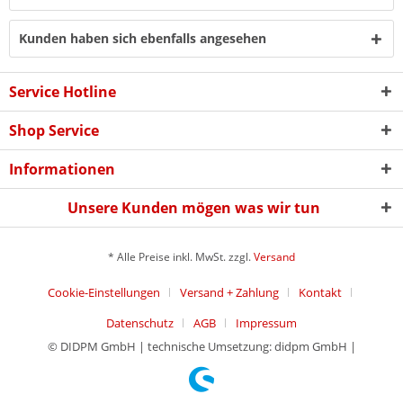
Kunden haben sich ebenfalls angesehen
Service Hotline
Shop Service
Informationen
Unsere Kunden mögen was wir tun
* Alle Preise inkl. MwSt. zzgl.
Versand
Cookie-Einstellungen
Versand + Zahlung
Kontakt
Datenschutz
AGB
Impressum
© DIDPM GmbH | technische Umsetzung: didpm GmbH |