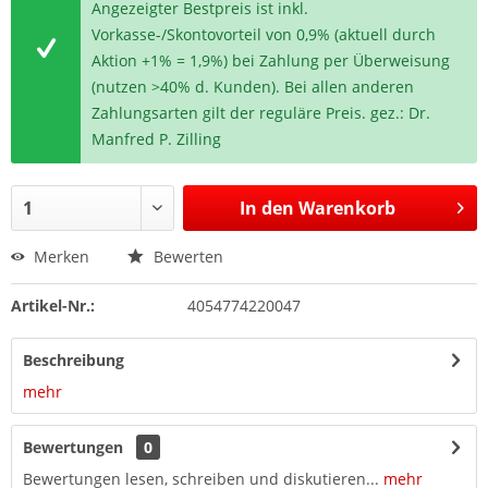
Angezeigter Bestpreis ist inkl.
Vorkasse-/Skontovorteil von 0,9% (aktuell durch
Aktion +1% = 1,9%) bei Zahlung per Überweisung
(nutzen >40% d. Kunden). Bei allen anderen
Zahlungsarten gilt der reguläre Preis. gez.: Dr.
Manfred P. Zilling
In den
Warenkorb
Merken
Bewerten
Artikel-Nr.:
4054774220047
Beschreibung
mehr
Bewertungen
0
Bewertungen lesen, schreiben und diskutieren...
mehr