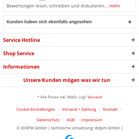
Bewertungen lesen, schreiben und diskutieren...
mehr
Kunden haben sich ebenfalls angesehen
Service Hotline
Shop Service
Informationen
Unsere Kunden mögen was wir tun
* Alle Preise inkl. MwSt. zzgl.
Versand
Cookie-Einstellungen
Versand + Zahlung
Kontakt
Datenschutz
AGB
Impressum
© DIDPM GmbH | technische Umsetzung: didpm GmbH |