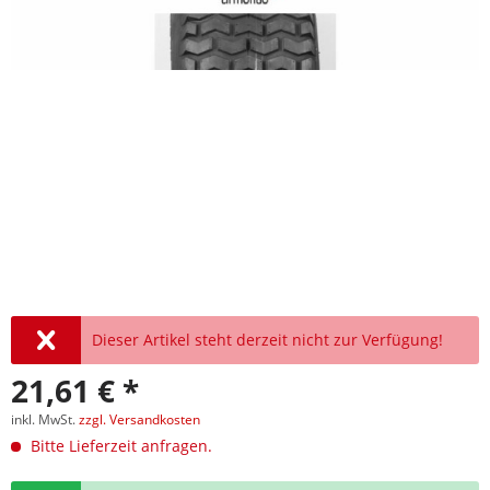
Dieser Artikel steht derzeit nicht zur Verfügung!
21,61 € *
inkl. MwSt.
zzgl. Versandkosten
Bitte Lieferzeit anfragen.