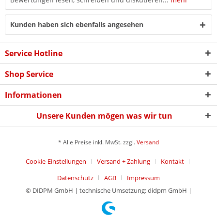
Kunden haben sich ebenfalls angesehen
Service Hotline
Shop Service
Informationen
Unsere Kunden mögen was wir tun
* Alle Preise inkl. MwSt. zzgl.
Versand
Cookie-Einstellungen
Versand + Zahlung
Kontakt
Datenschutz
AGB
Impressum
© DIDPM GmbH | technische Umsetzung: didpm GmbH |